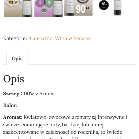
Kategorie:
Białe wino
,
Wina w beczce
Opis
Opis
Szczep
:100% z Arneis
Kolor:
Aromat:
Kwiatowo-owocowe aromaty są intensywne i
świeże.Dominujące nuty, bardziej lub mniej
zaakcentowane w zależności od rocznika, to świeże