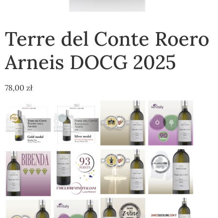
Terre del Conte Roero
Arneis DOCG 2025
78,00
zł