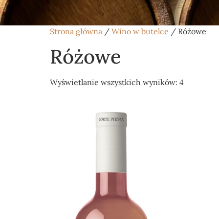
Strona główna
/
Wino w butelce
/ Różowe
Różowe
Wyświetlanie wszystkich wyników: 4