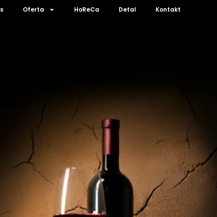
s
Oferta
HoReCa
Detal
Kontakt