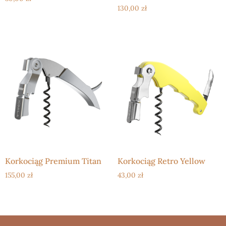
130,00
zł
Korkociąg Premium Titan
Korkociąg Retro Yellow
155,00
zł
43,00
zł