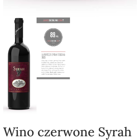
Wino czerwone Syrah