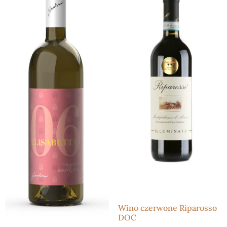
Wino czerwone Riparosso
DOC