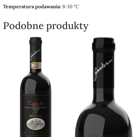
Temperatura podawania:
8-10 °C
Podobne produkty