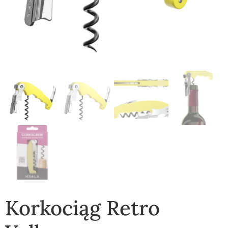
Korkociąg Retro