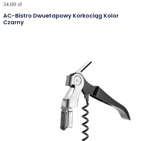
34,00
zł
AC-Bistro Dwuetapowy Korkociąg Kolor
Czarny