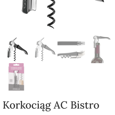
Korkociąg AC Bistro