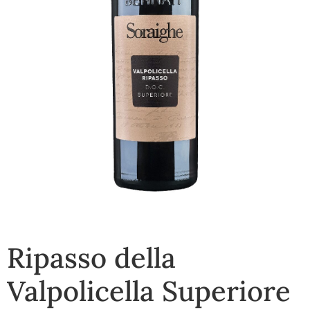
Ripasso della
Valpolicella Superiore