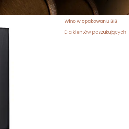
Wino w opakowaniu BIB
Dla klientów poszukujących