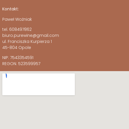
Kontakt:
Paweł Woźniak
tel. 608497862
biuro.purewine@gmail.com
ul. Franciszka Kurpierza 1
45-804 Opole
NIP: 7543354591
REGON: 523599957