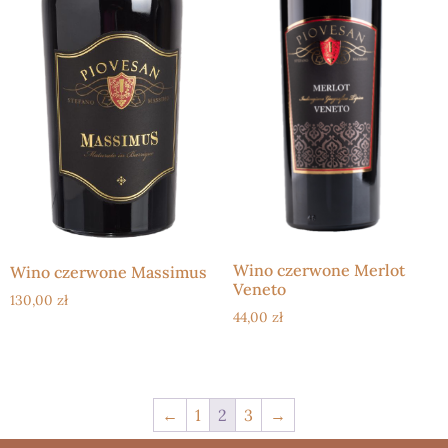
Wino czerwone Merlot
Wino czerwone Massimus
Veneto
130,00
zł
44,00
zł
←
1
2
3
→