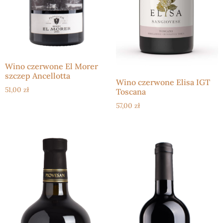
Wino czerwone El Morer
szczep Ancellotta
Wino czerwone Elisa IGT
51,00
zł
Toscana
57,00
zł