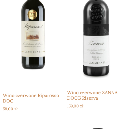
Wino czerwone ZANNA
Wino czerwone Riparosso
DOCG Riserva
DOC
159,00
zł
58,00
zł